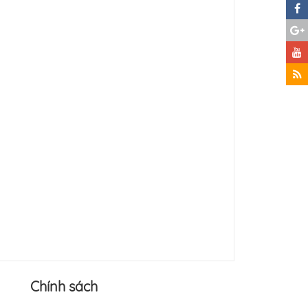
Chính sách