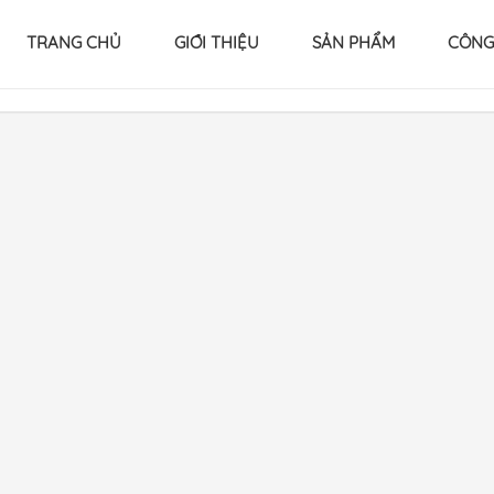
TRANG CHỦ
GIỚI THIỆU
SẢN PHẨM
CÔNG