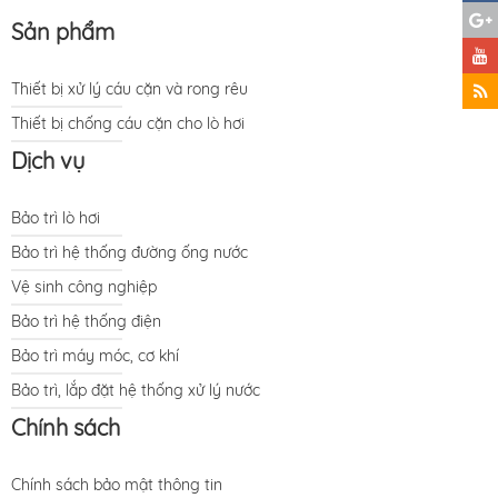
Sản phẩm
Thiết bị xử lý cáu cặn và rong rêu
Thiết bị chống cáu cặn cho lò hơi
Dịch vụ
Bảo trì lò hơi
Bảo trì hệ thống đường ống nước
Vệ sinh công nghiệp
Bảo trì hệ thống điện
Bảo trì máy móc, cơ khí
Bảo trì, lắp đặt hệ thống xử lý nước
Chính sách
Chính sách bảo mật thông tin