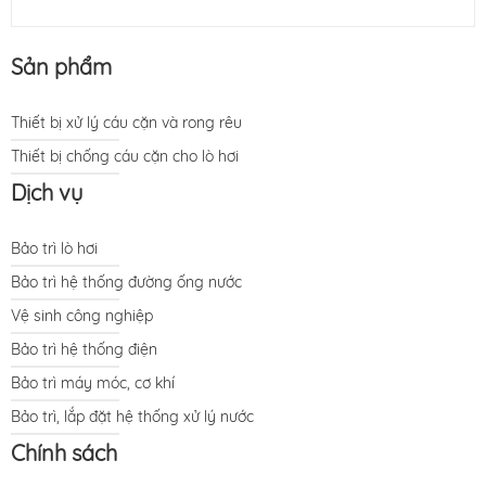
Sản phẩm
Thiết bị xử lý cáu cặn và rong rêu
Thiết bị chống cáu cặn cho lò hơi
Dịch vụ
Bảo trì lò hơi
Bảo trì hệ thống đường ống nước
Vệ sinh công nghiệp
Bảo trì hệ thống điện
Bảo trì máy móc, cơ khí
Bảo trì, lắp đặt hệ thống xử lý nước
Chính sách