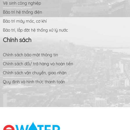
Vệ sinh công nghiệp
Bảo trì hệ thống điện
Bảo trì máy móc, cơ khí
Bảo trì, lắp đặt hệ thống xử lý nước
Chính sách
Chính sách bảo mật thông tin
Chính sách đổi/ trả hàng và hoàn tiền
Chính sách vận chuyển, giao nhận
Quy định và hình thức thanh toán