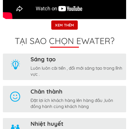
XEM THÊM
TẠI SAO CHỌN EWATER?
Sáng tạo
Luôn luôn cải tiến , đổi mới sáng tạo trong lĩnh
vực .
Chân thành
Đặt lợi ích khách hàng lên hàng đầu ,luôn
đồng hành cùng khách hàng
Nhiệt huyết